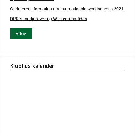
Opdateret information om Internationale working tests 2021
DRK´s markprøver og WT i corona-tiden
Arkiv
Klubhus kalender