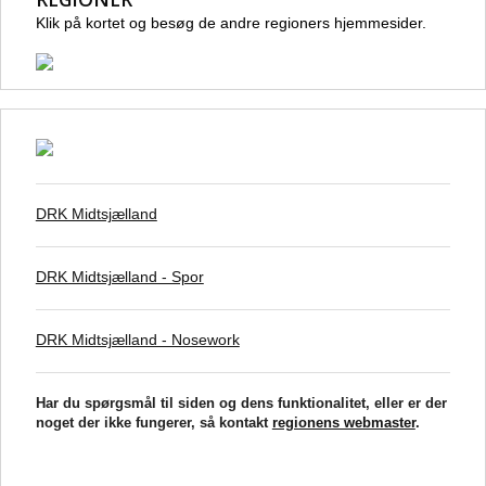
Klik på kortet og besøg de andre regioners hjemmesider.
DRK Midtsjælland
DRK Midtsjælland - Spor
DRK Midtsjælland - Nosework
Har du spørgsmål til siden og dens funktionalitet, eller er der
noget der ikke fungerer, så kontakt
regionens webmaster
.