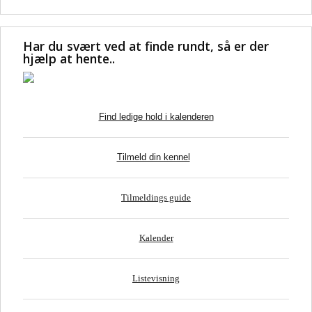
Har du svært ved at finde rundt, så er der
hjælp at hente..
Find ledige hold i kalenderen
Tilmeld din kennel
Tilmeldings guide
Kalender
Listevisning